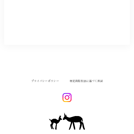
プライバシーポリシー
特定商取引法に基づく表記