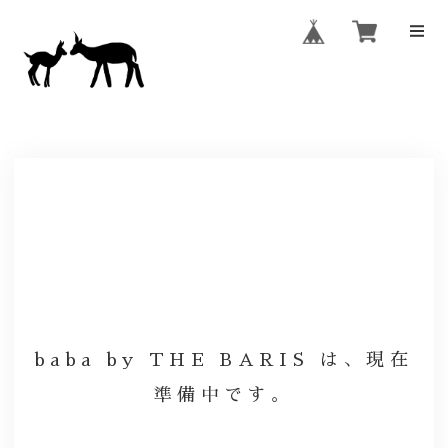
baba by THE BARIS は、現在
準備中です。